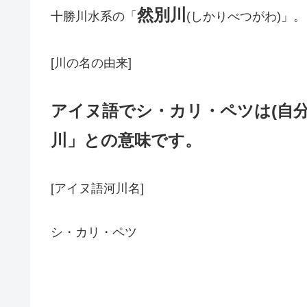
然別川
十勝川水系の「
(しかりべつがわ)」。
[川の名の由来]
アイヌ語でシ・カリ・ペツは(自
川」との意味です。
[アイヌ語河川名]
シ・カリ・ペツ