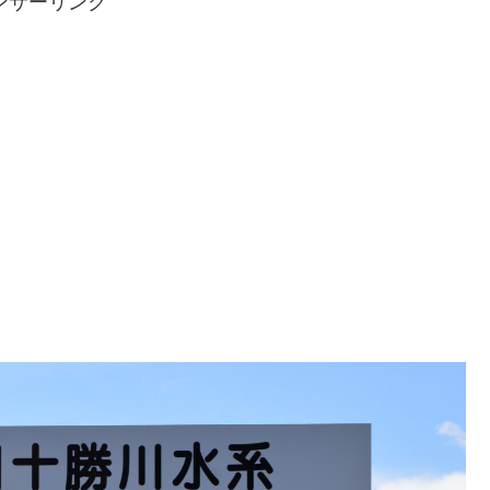
ンサーリンク