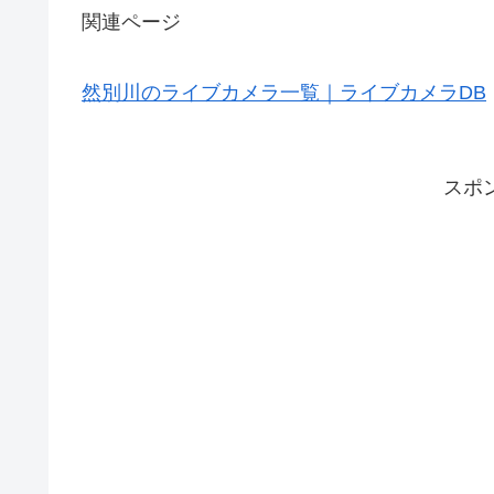
関連ページ
然別川のライブカメラ一覧｜ライブカメラDB
スポ