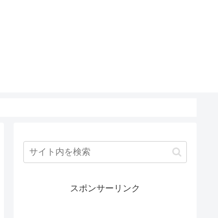
スポンサーリンク