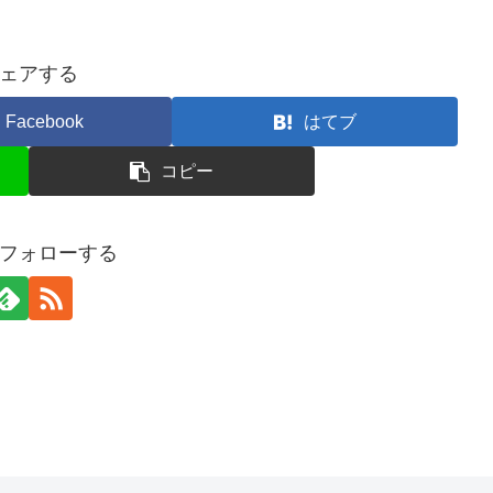
ェアする
Facebook
はてブ
コピー
フォローする