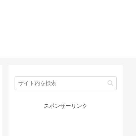
スポンサーリンク