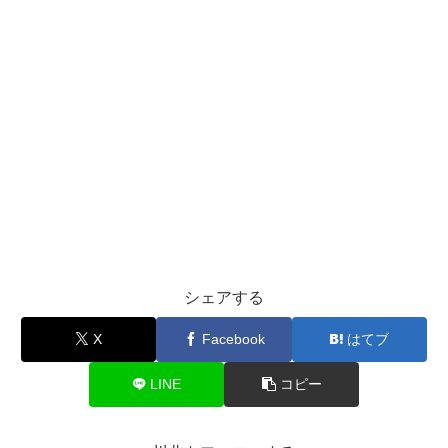
シェアする
X
Facebook
はてブ
LINE
コピー