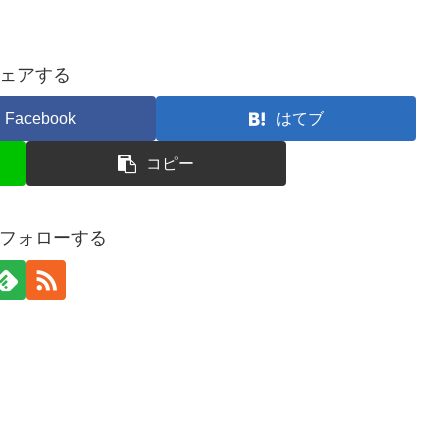
ェアする
Facebook
はてブ
コピー
フォローする