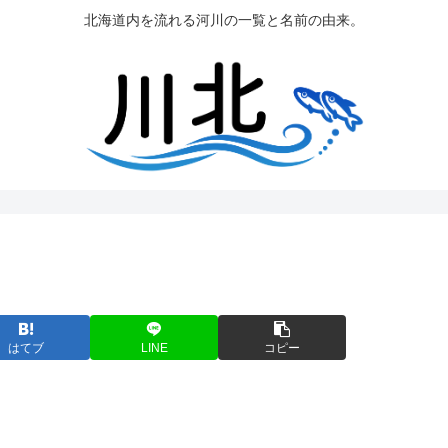
北海道内を流れる河川の一覧と名前の由来。
はてブ
LINE
コピー