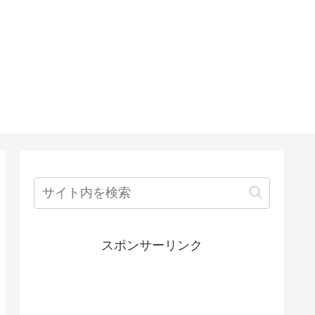
スポンサーリンク