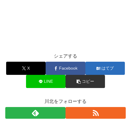
シェアする
X
Facebook
はてブ
LINE
コピー
川北をフォローする