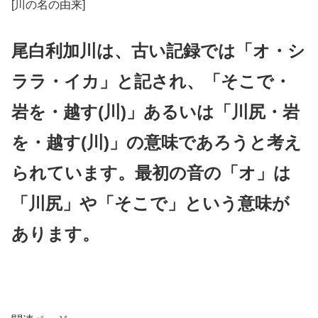
[川の名の由来]
尾白利加川は、古い記録では「オ・シ
ララ・イカ」と記され、「そこで・
岩を・越す(川)」あるいは「川尻・岩
を・越す(川)」の意味であろうと考え
られています。最初の音の「オ」は
「川尻」や「そこで」という意味が
あります。