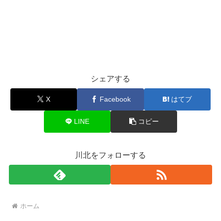
シェアする
X
Facebook
はてブ
LINE
コピー
川北をフォローする
ホーム