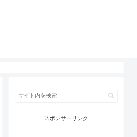
スポンサーリンク