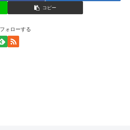
コピー
フォローする