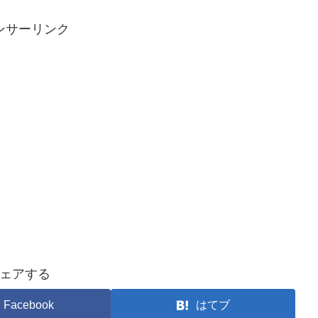
ンサーリンク
ェアする
Facebook
はてブ