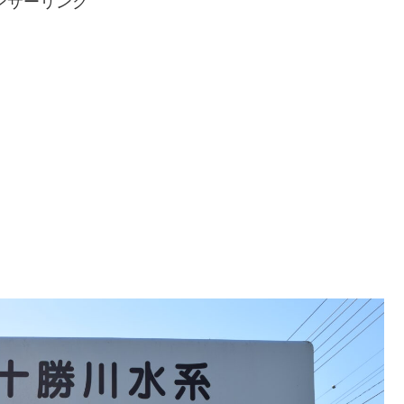
ンサーリンク